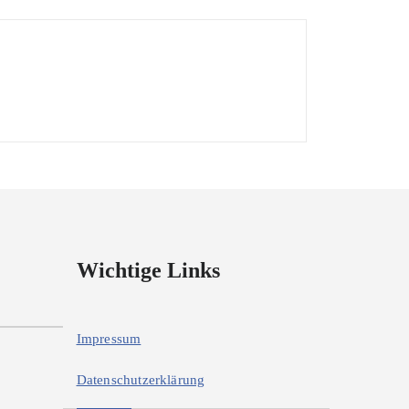
Wichtige Links
Impressum
Datenschutzerklärung