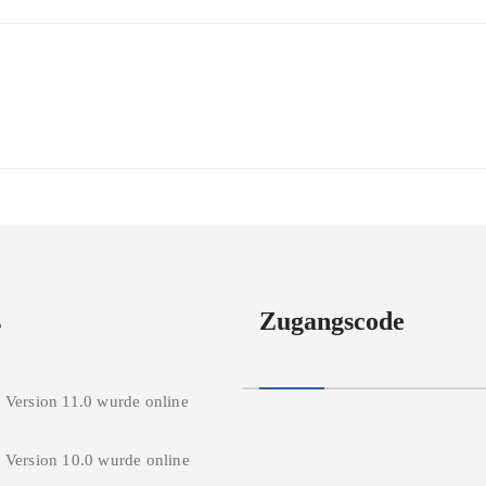
s
Zugangscode
 Version 11.0 wurde online
 Version 10.0 wurde online