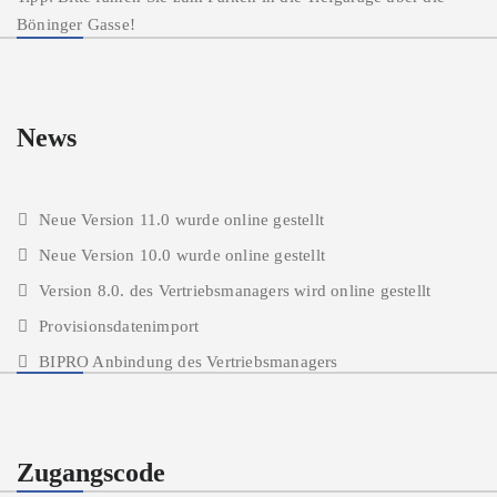
Böninger Gasse!
News
Neue Version 11.0 wurde online gestellt
Neue Version 10.0 wurde online gestellt
Version 8.0. des Vertriebsmanagers wird online gestellt
Provisionsdatenimport
BIPRO Anbindung des Vertriebsmanagers
Zugangscode