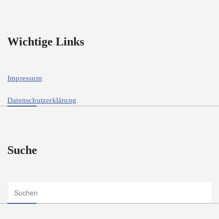
Wichtige Links
Impressum
Datenschutzerklärung
Suche