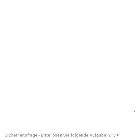
Sicherheitsfrage - Bitte lösen Sie folgende Aufgabe: 2+3 =