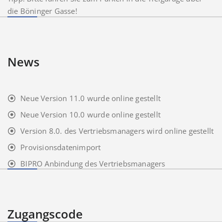
die Böninger Gasse!
News
Neue Version 11.0 wurde online gestellt
Neue Version 10.0 wurde online gestellt
Version 8.0. des Vertriebsmanagers wird online gestellt
Provisionsdatenimport
BIPRO Anbindung des Vertriebsmanagers
Zugangscode