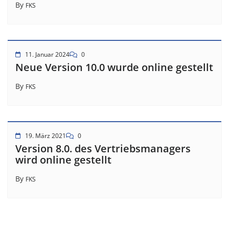
By
FKS
11. Januar 2024
0
Neue Version 10.0 wurde online gestellt
By
FKS
19. März 2021
0
Version 8.0. des Vertriebsmanagers
wird online gestellt
By
FKS