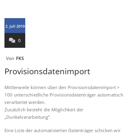
2. Juli 2019
0
Von
FKS
Provisionsdatenimport
Mittlerweile können über den Provisionsdatenimport >
100 unterschiedliche Provisionsdatenträger automatisch
verarbeitet werden.
Zusätzlich besteht die Möglichkeit der
„Dunkelverarbeitung“.
Eine Liste der automatisierten Datenträger schicken wir