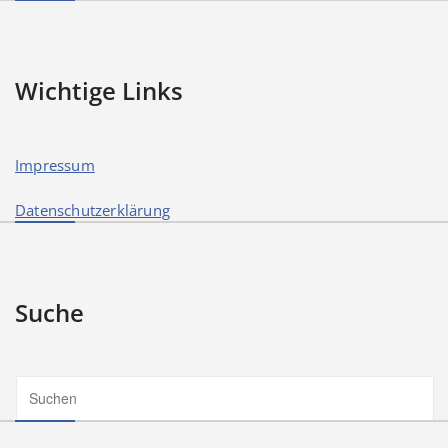
Wichtige Links
Impressum
Datenschutzerklärung
Suche