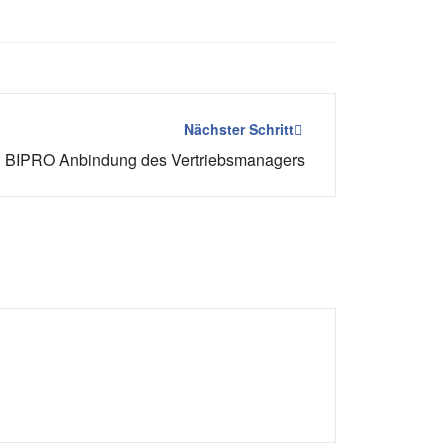
Nächster Schritt
BIPRO Anbindung des Vertriebsmanagers