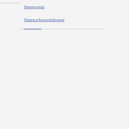
Impressum
Datenschutzerklärung