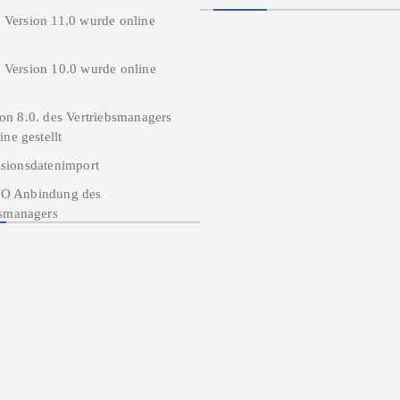
 Version 11.0 wurde online
 Version 10.0 wurde online
on 8.0. des Vertriebsmanagers
ine gestellt
isionsdatenimport
O Anbindung des
bsmanagers