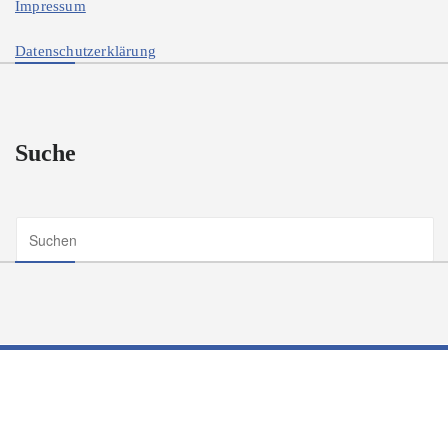
Impressum
Datenschutzerklärung
Suche