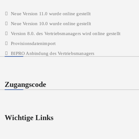
Neue Version 11.0 wurde online gestellt
Neue Version 10.0 wurde online gestellt
Version 8.0. des Vertriebsmanagers wird online gestellt
Provisionsdatenimport
BIPRO Anbindung des Vertriebsmanagers
Zugangscode
Wichtige Links