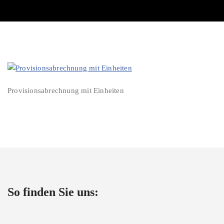
Vertriebe
Provisionsabrechnung mit Einheiten
So finden Sie uns: