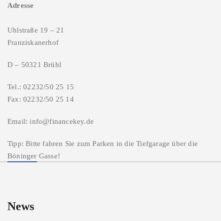
Adresse
Uhlstraße 19 – 21
Franziskanerhof
D – 50321 Brühl
Tel.: 02232/50 25 15
Fax: 02232/50 25 14
Email: info@financekey.de
Tipp: Bitte fahren Sie zum Parken in die Tiefgarage über die
Böninger Gasse!
News