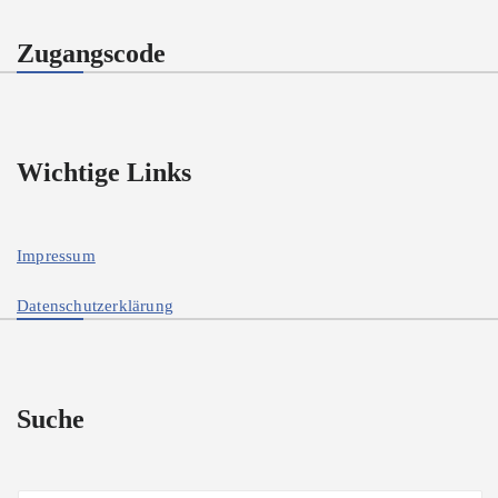
Zugangscode
Wichtige Links
Impressum
Datenschutzerklärung
Suche