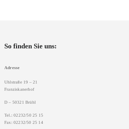
So finden Sie uns:
Adresse
Uhlstraße 19 – 21
Franziskanerhof
D – 50321 Brühl
Tel.: 02232/50 25 15
Fax: 02232/50 25 14