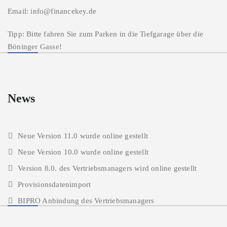
Email: info@financekey.de
Tipp: Bitte fahren Sie zum Parken in die Tiefgarage über die
Böninger Gasse!
News
Neue Version 11.0 wurde online gestellt
Neue Version 10.0 wurde online gestellt
Version 8.0. des Vertriebsmanagers wird online gestellt
Provisionsdatenimport
BIPRO Anbindung des Vertriebsmanagers